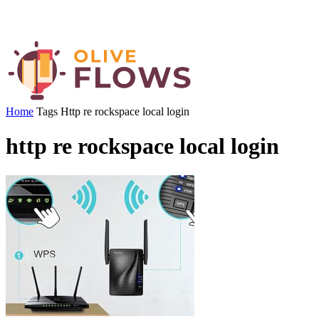
Home
Tags
Http re rockspace local login
http re rockspace local login